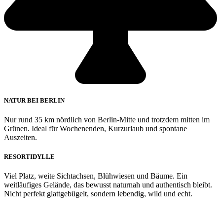
NATUR BEI BERLIN
Nur rund 35 km nördlich von Berlin-Mitte und trotzdem mitten im
Grünen. Ideal für Wochenenden, Kurzurlaub und spontane
Auszeiten.
RESORTIDYLLE
Viel Platz, weite Sichtachsen, Blühwiesen und Bäume. Ein
weitläufiges Gelände, das bewusst naturnah und authentisch bleibt.
Nicht perfekt glattgebügelt, sondern lebendig, wild und echt.