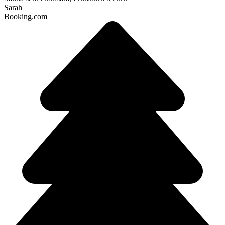
Sarah
Booking.com