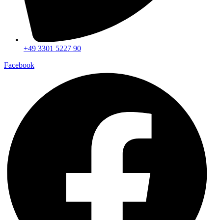
+49 3301 5227 90
Facebook