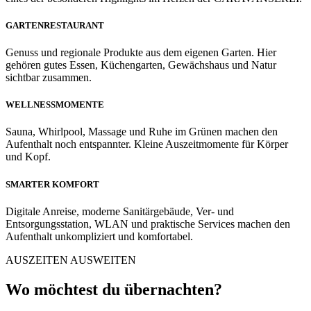
GARTENRESTAURANT
Genuss und regionale Produkte aus dem eigenen Garten. Hier
gehören gutes Essen, Küchengarten, Gewächshaus und Natur
sichtbar zusammen.
WELLNESSMOMENTE
Sauna, Whirlpool, Massage und Ruhe im Grünen machen den
Aufenthalt noch entspannter. Kleine Auszeitmomente für Körper
und Kopf.
SMARTER KOMFORT
Digitale Anreise, moderne Sanitärgebäude, Ver- und
Entsorgungsstation, WLAN und praktische Services machen den
Aufenthalt unkompliziert und komfortabel.
AUSZEITEN AUSWEITEN
Wo möchtest du übernachten?