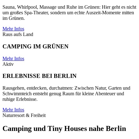
Sauna, Whirlpool, Massage und Ruhe im Grünen: Hier geht es nicht
um großes Spa-Theater, sondern um echte Auszeit-Momente mitten
im Grünen.
Mehr Infos
Raus aufs Land
CAMPING IM GRÜNEN
Mehr Infos
Aktiv
ERLEBNISSE BEI BERLIN
Rausgehen, entdecken, durchatmen: Zwischen Natur, Garten und
Schwimmteich entsteht genug Raum für kleine Abenteuer und
ruhige Erlebnisse.
Mehr Infos
Naturresort & Freiheit
Camping und Tiny Houses nahe Berlin