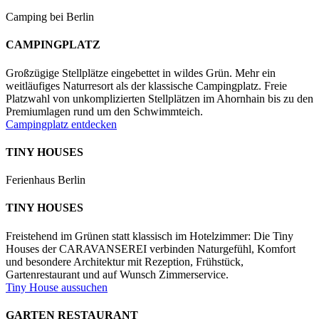
Camping bei Berlin
CAMPINGPLATZ
Großzügige Stellplätze eingebettet in wildes Grün. Mehr ein
weitläufiges Naturresort als der klassische Campingplatz. Freie
Platzwahl von unkomplizierten Stellplätzen im Ahornhain bis zu den
Premiumlagen rund um den Schwimmteich.
Campingplatz entdecken
TINY HOUSES
Ferienhaus Berlin
TINY HOUSES
Freistehend im Grünen statt klassisch im Hotelzimmer: Die Tiny
Houses der CARAVANSEREI verbinden Naturgefühl, Komfort
und besondere Architektur mit Rezeption, Frühstück,
Gartenrestaurant und auf Wunsch Zimmerservice.
Tiny House aussuchen
GARTEN RESTAURANT