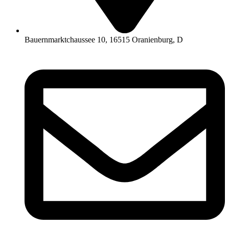
Bauernmarktchaussee 10, 16515 Oranienburg, D