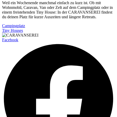
Weil ein Wochenende manchmal einfach zu kurz ist. Ob mit
Wohnmobil, Caravan, Van oder Zelt auf dem Campingplatz oder in
einem freistehenden Tiny House: In der CARAVANSEREI findest
du deinen Platz für kurze Auszeiten und längere Retreats.
Campingplatz
Tiny Houses
Facebook