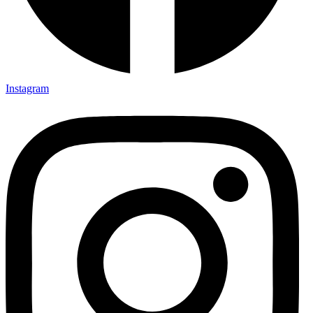
Instagram