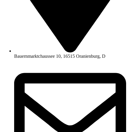
Bauernmarktchaussee 10, 16515 Oranienburg, D