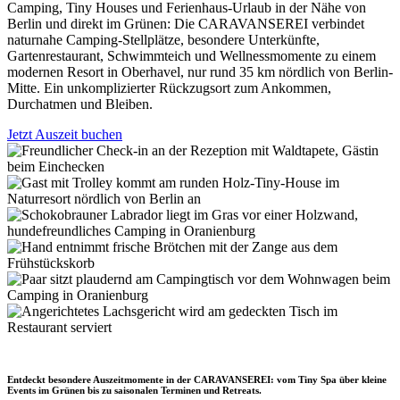
Camping, Tiny Houses und Ferienhaus-Urlaub in der Nähe von
Berlin und direkt im Grünen: Die CARAVANSEREI verbindet
naturnahe Camping-Stellplätze, besondere Unterkünfte,
Gartenrestaurant, Schwimmteich und Wellnessmomente zu einem
modernen Resort in Oberhavel, nur rund 35 km nördlich von Berlin-
Mitte. Ein unkomplizierter Rückzugsort zum Ankommen,
Durchatmen und Bleiben.
Jetzt Auszeit buchen
Entdeckt besondere Auszeitmomente in der CARAVANSEREI: vom Tiny Spa über kleine
Events im Grünen bis zu saisonalen Terminen und Retreats.