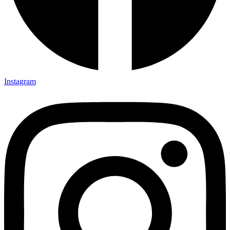
Instagram