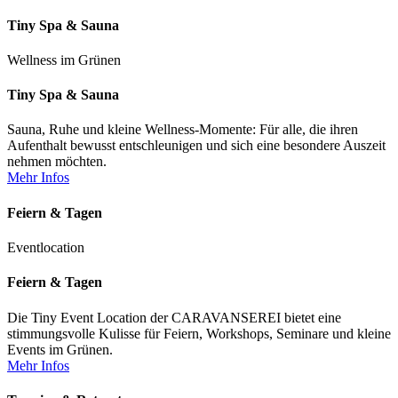
Tiny Spa & Sauna
Wellness im Grünen
Tiny Spa & Sauna
Sauna, Ruhe und kleine Wellness-Momente: Für alle, die ihren
Aufenthalt bewusst entschleunigen und sich eine besondere Auszeit
nehmen möchten.
Mehr Infos
Feiern & Tagen
Eventlocation
Feiern & Tagen
Die Tiny Event Location der CARAVANSEREI bietet eine
stimmungsvolle Kulisse für Feiern, Workshops, Seminare und kleine
Events im Grünen.
Mehr Infos